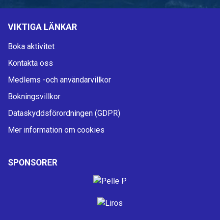
VIKTIGA LÄNKAR
Boka aktivitet
Kontakta oss
Medlems -och användarvillkor
Bokningsvillkor
Dataskyddsförordningen (GDPR)
Mer information om cookies
SPONSORER