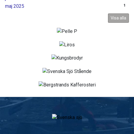
maj 2025
1
Visa alla