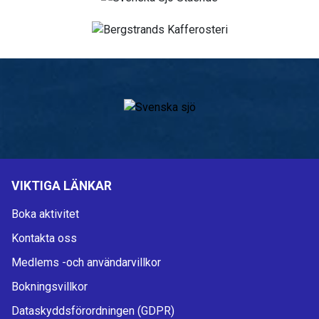
VIKTIGA LÄNKAR
Boka aktivitet
Kontakta oss
Medlems -och användarvillkor
Bokningsvillkor
Dataskyddsförordningen (GDPR)