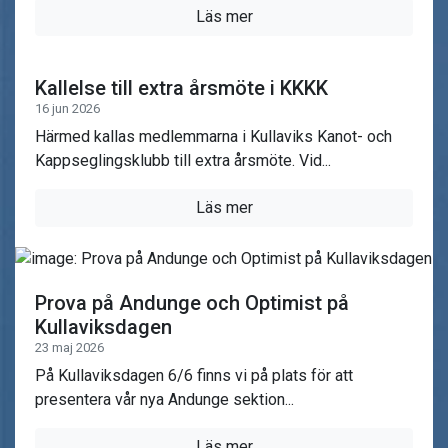
Läs mer
Kallelse till extra årsmöte i KKKK
16 jun 2026
Härmed kallas medlemmarna i Kullaviks Kanot- och
Kappseglingsklubb till extra årsmöte. Vid...
Läs mer
Prova på Andunge och Optimist på
Kullaviksdagen
23 maj 2026
På Kullaviksdagen 6/6 finns vi på plats för att
presentera vår nya Andunge sektion...
Läs mer