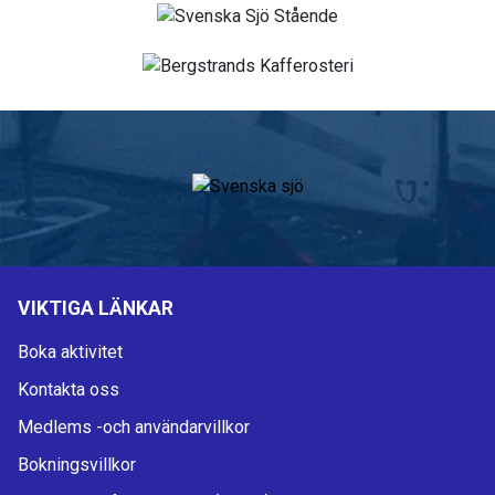
VIKTIGA LÄNKAR
Boka aktivitet
Kontakta oss
Medlems -och användarvillkor
Bokningsvillkor