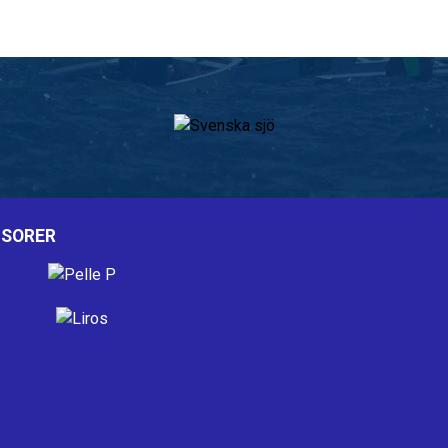
SORER