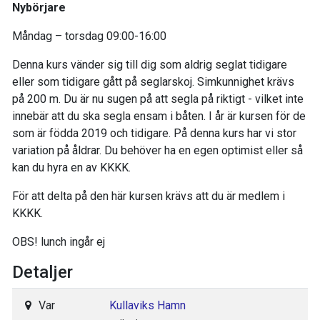
Nybörjare
Måndag – torsdag 09:00-16:00
Denna kurs vänder sig till dig som aldrig seglat tidigare
eller som tidigare gått på seglarskoj. Simkunnighet krävs
på 200 m. Du är nu sugen på att segla på riktigt - vilket inte
innebär att du ska segla ensam i båten. I år är kursen för de
som är födda 2019 och tidigare. På denna kurs har vi stor
variation på åldrar. Du behöver ha en egen optimist eller så
kan du hyra en av KKKK.
För att delta på den här kursen krävs att du är medlem i
KKKK.
OBS! lunch ingår ej
Detaljer
Var
Kullaviks Hamn