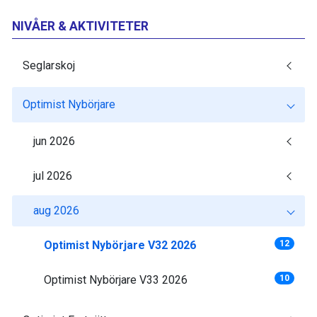
NIVÅER & AKTIVITETER
Seglarskoj
Optimist Nybörjare
jun 2026
jul 2026
aug 2026
Optimist Nybörjare V32 2026
12
Optimist Nybörjare V33 2026
10