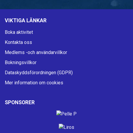
VIKTIGA LÄNKAR
Boka aktivitet
Kontakta oss
Medlems -och användarvillkor
Bokningsvillkor
Dataskyddsförordningen (GDPR)
Mer information om cookies
SPONSORER