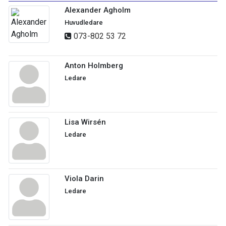
Alexander Agholm
Huvudledare
073-802 53 72
Anton Holmberg
Ledare
Lisa Wirsén
Ledare
Viola Darin
Ledare