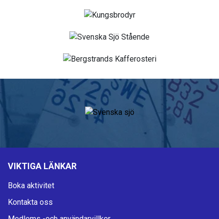
VIKTIGA LÄNKAR
Boka aktivitet
Kontakta oss
Medlems -och användarvillkor