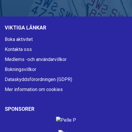
VIKTIGA LÄNKAR
Boka aktivitet
Kontakta oss
Medlems -och användarvillkor
Bokningsvillkor
Dataskyddsförordningen (GDPR)
Mer information om cookies
SPONSORER