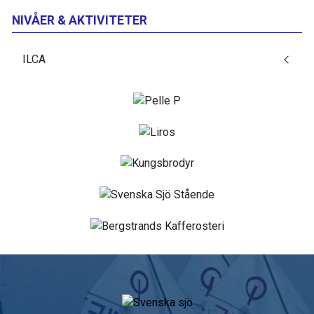
NIVÅER & AKTIVITETER
ILCA