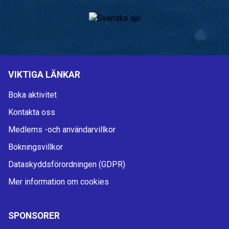
VIKTIGA LÄNKAR
Boka aktivitet
Kontakta oss
Medlems -och användarvillkor
Bokningsvillkor
Dataskyddsförordningen (GDPR)
Mer information om cookies
SPONSORER