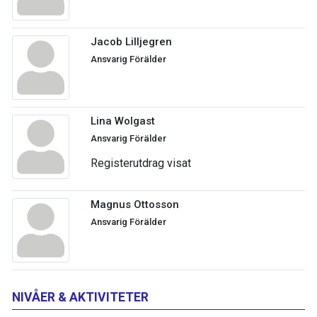
Jacob Lilljegren
Ansvarig Förälder
Lina Wolgast
Ansvarig Förälder
Registerutdrag visat
Magnus Ottosson
Ansvarig Förälder
NIVÅER & AKTIVITETER