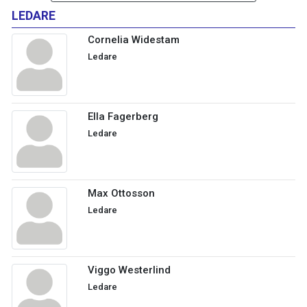
LEDARE
Cornelia Widestam
Ledare
Ella Fagerberg
Ledare
Max Ottosson
Ledare
Viggo Westerlind
Ledare