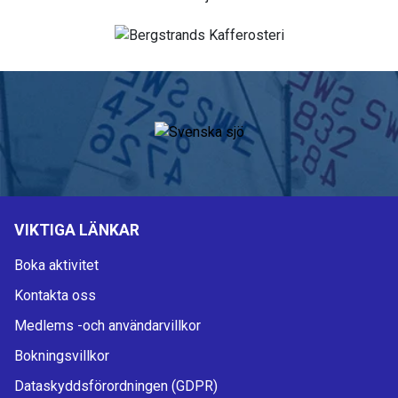
VIKTIGA LÄNKAR
Boka aktivitet
Kontakta oss
Medlems -och användarvillkor
Bokningsvillkor
Dataskyddsförordningen (GDPR)