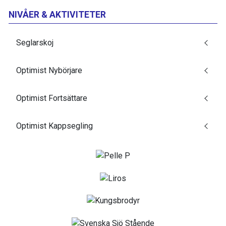
NIVÅER & AKTIVITETER
Seglarskoj
Optimist Nybörjare
Optimist Fortsättare
Optimist Kappsegling